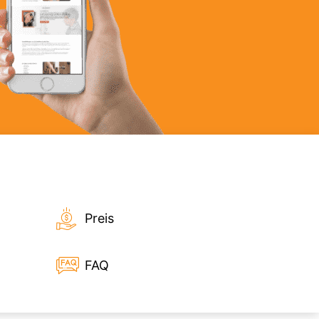
Preis
FAQ