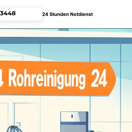
24 Stunden Notdienst