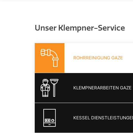
Unser Klempner-Service
ROHRREINIGUNG GAZE
KLEMPNERARBEITEN GAZE
KESSEL DIENSTLEISTUNGE