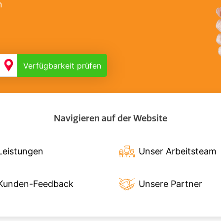
n
Verfügbarkeit prüfen
Navigieren auf der Website
Leistungen
Unser Arbeitsteam
Kunden-Feedback
Unsere Partner