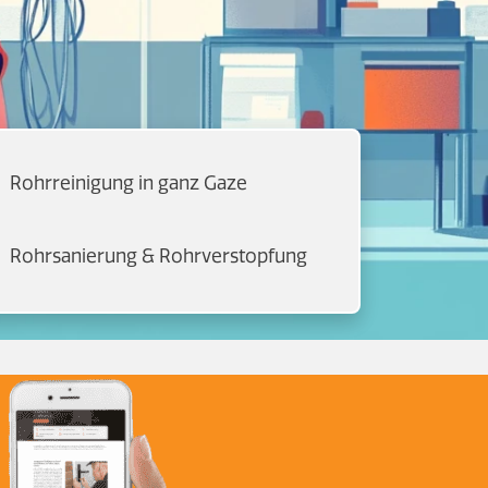
Rohrreinigung in ganz Gaze
Rohrsanierung & Rohrverstopfung