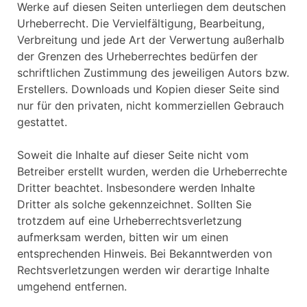
Werke auf diesen Seiten unterliegen dem deutschen
Urheberrecht. Die Vervielfältigung, Bearbeitung,
Verbreitung und jede Art der Verwertung außerhalb
der Grenzen des Urheberrechtes bedürfen der
schriftlichen Zustimmung des jeweiligen Autors bzw.
Erstellers. Downloads und Kopien dieser Seite sind
nur für den privaten, nicht kommerziellen Gebrauch
gestattet.
Soweit die Inhalte auf dieser Seite nicht vom
Betreiber erstellt wurden, werden die Urheberrechte
Dritter beachtet. Insbesondere werden Inhalte
Dritter als solche gekennzeichnet. Sollten Sie
trotzdem auf eine Urheberrechtsverletzung
aufmerksam werden, bitten wir um einen
entsprechenden Hinweis. Bei Bekanntwerden von
Rechtsverletzungen werden wir derartige Inhalte
umgehend entfernen.