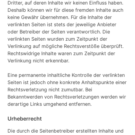
Dritter, auf deren Inhalte wir keinen Einfluss haben.
Deshalb können wir für diese fremden Inhalte auch
keine Gewähr übernehmen. Für die Inhalte der
verlinkten Seiten ist stets der jeweilige Anbieter
oder Betreiber der Seiten verantwortlich. Die
verlinkten Seiten wurden zum Zeitpunkt der
Verlinkung auf mögliche Rechtsverstöße überprüft.
Rechtswidrige Inhalte waren zum Zeitpunkt der
Verlinkung nicht erkennbar.
Eine permanente inhaltliche Kontrolle der verlinkten
Seiten ist jedoch ohne konkrete Anhaltspunkte einer
Rechtsverletzung nicht zumutbar. Bei
Bekanntwerden von Rechtsverletzungen werden wir
derartige Links umgehend entfernen.
Urheberrecht
Die durch die Seitenbetreiber erstellten Inhalte und