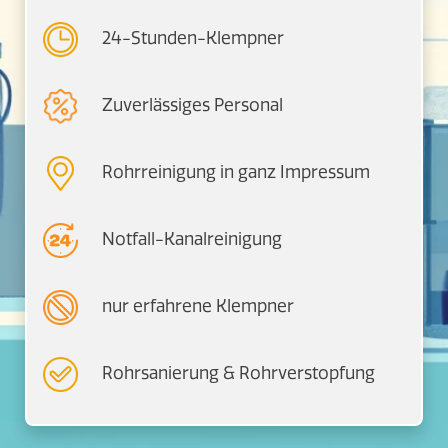
24-Stunden-Klempner
Zuverlässiges Personal
Rohrreinigung in ganz Impressum
Notfall-Kanalreinigung
nur erfahrene Klempner
Rohrsanierung & Rohrverstopfung