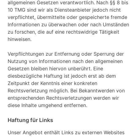
allgemeinen Gesetzen verantwortlich. Nach §§ 8 bis
10 TMG sind wir als Diensteanbieter jedoch nicht
verpflichtet, übermittelte oder gespeicherte fremde
Informationen zu überwachen oder nach Umständen
zu forschen, die auf eine rechtswidrige Tätigkeit
hinweisen.
Verpflichtungen zur Entfernung oder Sperrung der
Nutzung von Informationen nach den allgemeinen
Gesetzen bleiben hiervon unberührt. Eine
diesbezügliche Haftung ist jedoch erst ab dem
Zeitpunkt der Kenntnis einer konkreten
Rechtsverletzung möglich. Bei Bekanntwerden von
entsprechenden Rechtsverletzungen werden wir
diese Inhalte umgehend entfernen.
Haftung für Links
Unser Angebot enthält Links zu externen Websites