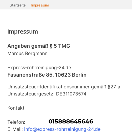
Startseite
Impressum
Impressum
Angaben gemäß § 5 TMG
Marcus Bergmann
Express-rohrreinigung-24.de
Fasanenstraße 85, 10623 Berlin
Umsatzsteuer-Identifikationsnummer gemäß §27 a
Umsatzsteuergesetz: DE311073574
Kontakt
Telefon:
E-Mail:
info@express-rohrreinigung-24.de