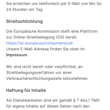
Sie erreichen uns telefonisch per E-Mail von Mo-So
24 Stunden am Tag
Streitschlichtung
Die Europäische Kommission stellt eine Plattform
zur Online-Streitbeilegung (OS) bereit:
https://ec.europa.eu/consumers/odr.
Unsere E-Mail-Adresse finden Sie oben im
Impressum.
Wir sind nicht bereit oder verpflichtet, an
Streitbeilegungsverfahren vor einer
Verbraucherschlichtungsstelle teilzunehmen.
Haftung für Inhalte
Als Diensteanbieter sind wir gemäß § 7 Abs.1 TMG
für eigene Inhalte auf diesen Seiten nach den