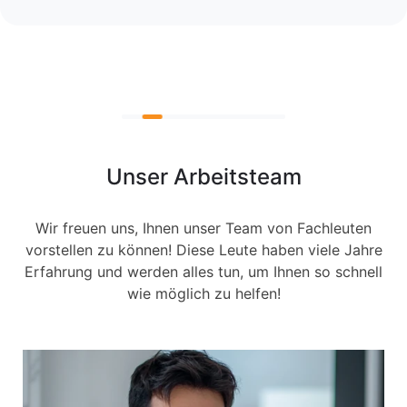
Unser Arbeitsteam
Wir freuen uns, Ihnen unser Team von Fachleuten
vorstellen zu können! Diese Leute haben viele Jahre
Erfahrung und werden alles tun, um Ihnen so schnell
wie möglich zu helfen!