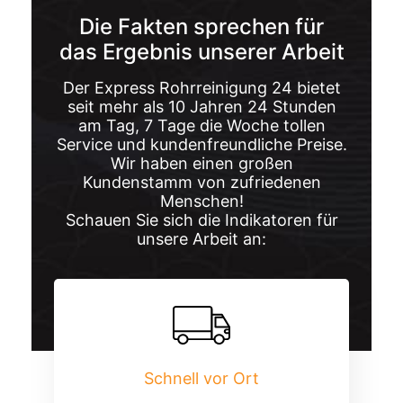
Die Fakten sprechen für
das Ergebnis unserer Arbeit
Der Express Rohrreinigung 24 bietet
seit mehr als 10 Jahren 24 Stunden
am Tag, 7 Tage die Woche tollen
Service und kundenfreundliche Preise.
Wir haben einen großen
Kundenstamm von zufriedenen
Menschen!
Schauen Sie sich die Indikatoren für
unsere Arbeit an:
Schnell vor Ort