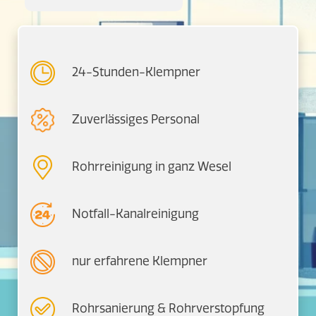
24-Stunden-Klempner
Zuverlässiges Personal
Rohrreinigung in ganz Wesel
Notfall-Kanalreinigung
nur erfahrene Klempner
Rohrsanierung & Rohrverstopfung