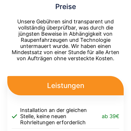
Preise
Unsere Gebühren sind transparent und
vollständig überprüfbar, was durch die
jüngsten Beweise in Abhängigkeit von
Raupenfahrzeugen und Technologie
untermauert wurde. Wir haben einen
Mindestsatz von einer Stunde für alle Arten
von Aufträgen ohne versteckte Kosten.
Leistungen
Installation an der gleichen
Stelle, keine neuen
ab 39€
Rohrleitungen erforderlich