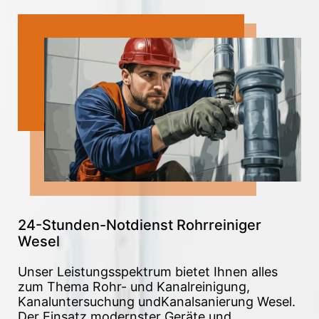
24-Stunden-Notdienst Rohrreiniger
Wesel
Unser Leistungsspektrum bietet Ihnen alles
zum Thema Rohr- und Kanalreinigung,
Kanaluntersuchung undKanalsanierung Wesel.
Der Einsatz modernster Geräte und