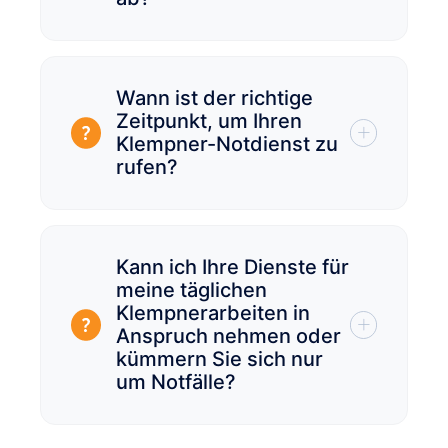
Wann ist der richtige
Zeitpunkt, um Ihren
Klempner-Notdienst zu
rufen?
Kann ich Ihre Dienste für
meine täglichen
Klempnerarbeiten in
Anspruch nehmen oder
kümmern Sie sich nur
um Notfälle?