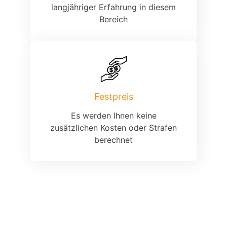
langjähriger Erfahrung in diesem
Bereich
Festpreis
Es werden Ihnen keine
zusätzlichen Kosten oder Strafen
berechnet