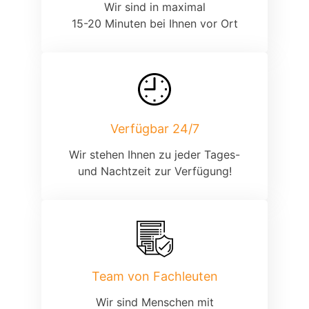
Wir sind in maximal
15-20 Minuten bei Ihnen vor Ort
Verfügbar 24/7
Wir stehen Ihnen zu jeder Tages-
und Nachtzeit zur Verfügung!
Team von Fachleuten
Wir sind Menschen mit