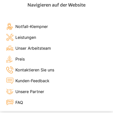
Navigieren auf der Website
Notfall-Klempner
Leistungen
Unser Arbeitsteam
Preis
Kontaktieren Sie uns
Kunden-Feedback
Unsere Partner
FAQ