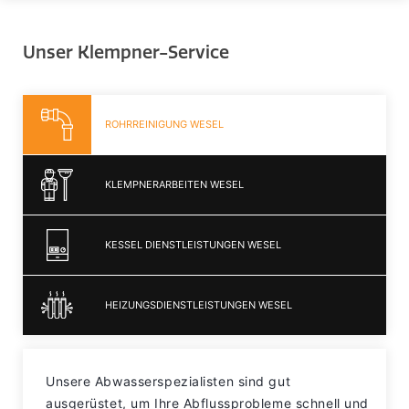
Unser Klempner-Service
ROHRREINIGUNG WESEL
KLEMPNERARBEITEN WESEL
KESSEL DIENSTLEISTUNGEN WESEL
HEIZUNGSDIENSTLEISTUNGEN WESEL
Unsere Abwasserspezialisten sind gut
ausgerüstet, um Ihre Abflussprobleme schnell und