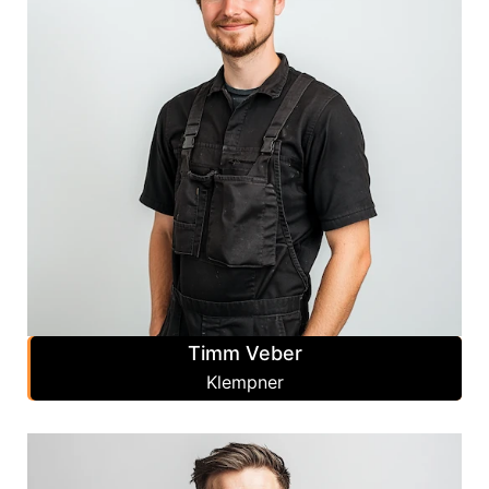
Timm Veber
Klempner