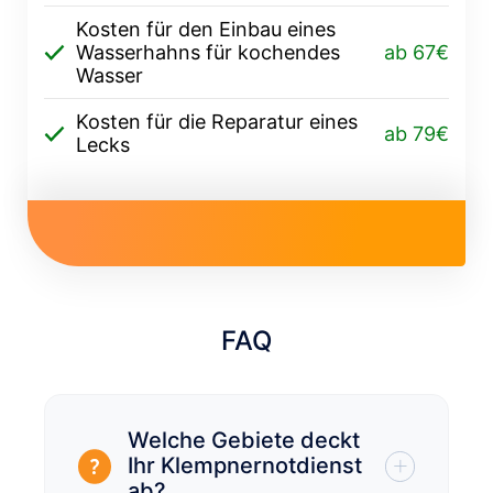
Kosten für den Einbau eines
Wasserhahns für kochendes
ab 67€
Wasser
Kosten für die Reparatur eines
ab 79€
Lecks
FAQ
Welche Gebiete deckt
Ihr Klempnernotdienst
ab?