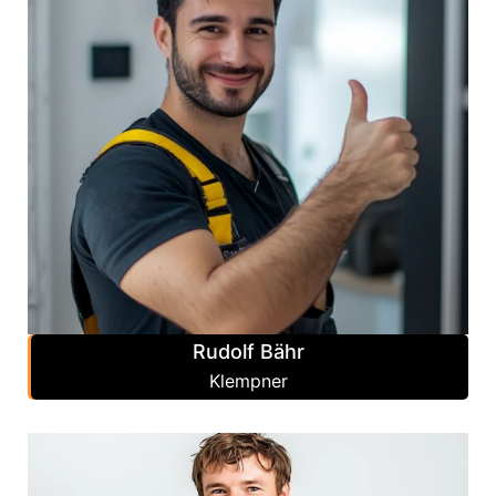
Rudolf Bähr
Klempner