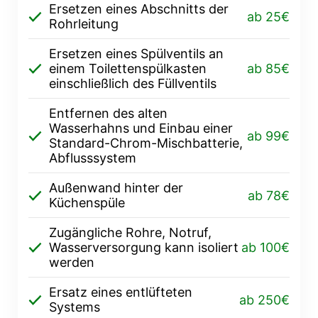
Ersetzen eines Abschnitts der
ab 25€
Rohrleitung
Ersetzen eines Spülventils an
einem Toilettenspülkasten
ab 85€
einschließlich des Füllventils
Entfernen des alten
Wasserhahns und Einbau einer
ab 99€
Standard-Chrom-Mischbatterie,
Abflusssystem
Außenwand hinter der
ab 78€
Küchenspüle
Zugängliche Rohre, Notruf,
Wasserversorgung kann isoliert
ab 100€
werden
Ersatz eines entlüfteten
ab 250€
Systems