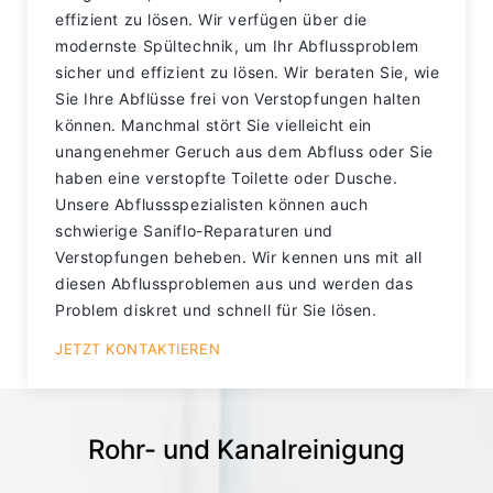
effizient zu lösen. Wir verfügen über die
modernste Spültechnik, um Ihr Abflussproblem
sicher und effizient zu lösen. Wir beraten Sie, wie
Sie Ihre Abflüsse frei von Verstopfungen halten
können. Manchmal stört Sie vielleicht ein
unangenehmer Geruch aus dem Abfluss oder Sie
haben eine verstopfte Toilette oder Dusche.
Unsere Abflussspezialisten können auch
schwierige Saniflo-Reparaturen und
Verstopfungen beheben. Wir kennen uns mit all
diesen Abflussproblemen aus und werden das
Problem diskret und schnell für Sie lösen.
JETZT KONTAKTIEREN
Rohr- und Kanalreinigung