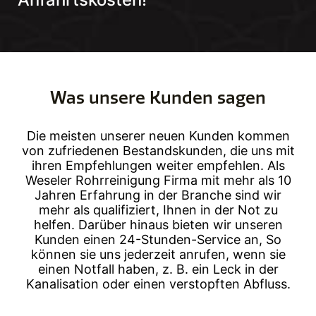
Was unsere Kunden sagen
Die meisten unserer neuen Kunden kommen
von zufriedenen Bestandskunden, die uns mit
ihren Empfehlungen weiter empfehlen. Als
Weseler Rohrreinigung Firma mit mehr als 10
Jahren Erfahrung in der Branche sind wir
mehr als qualifiziert, Ihnen in der Not zu
helfen. Darüber hinaus bieten wir unseren
Kunden einen 24-Stunden-Service an, So
können sie uns jederzeit anrufen, wenn sie
einen Notfall haben, z. B. ein Leck in der
Kanalisation oder einen verstopften Abfluss.