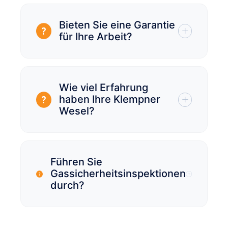
Bieten Sie eine Garantie
für Ihre Arbeit?
Wie viel Erfahrung
haben Ihre Klempner
Wesel?
Führen Sie
Gassicherheitsinspektionen
durch?