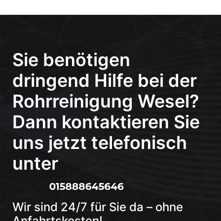
Sie benötigen
dringend Hilfe bei der
Rohrreinigung Wesel?
Dann kontaktieren Sie
uns jetzt telefonisch
unter
Wir sind 24/7 für Sie da – ohne
Anfahrtskosten!