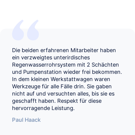
Die beiden erfahrenen Mitarbeiter haben
ein verzweigtes unterirdisches
Regenwasserrohrsystem mit 2 Schächten
und Pumpenstation wieder frei bekommen.
In dem kleinen Werkstattwagen waren
Werkzeuge für alle Fälle drin. Sie gaben
nicht auf und versuchten alles, bis sie es
geschafft haben. Respekt für diese
hervorragende Leistung.
Paul Haack