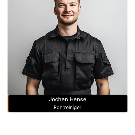
Jochen Hense
Rohrreiniger